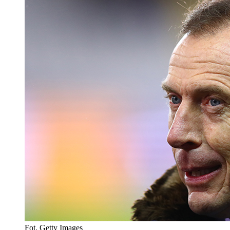
Fot. Getty Images