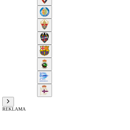
REKLAMA