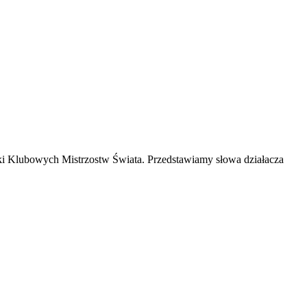
inki Klubowych Mistrzostw Świata. Przedstawiamy słowa działacza