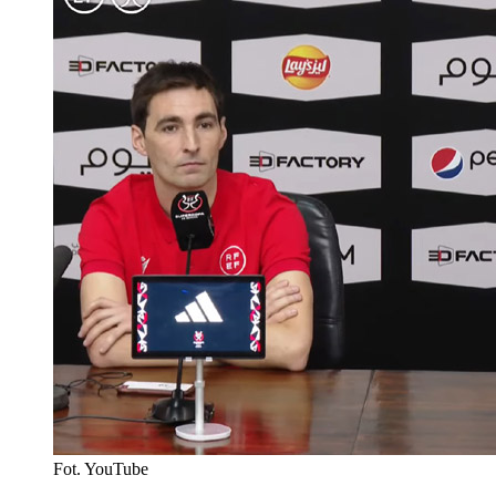
Fot. YouTube