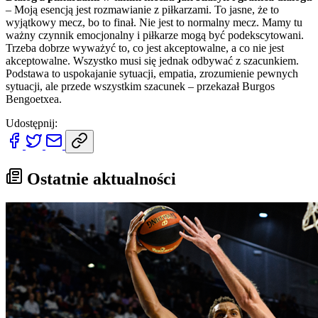
– Moją esencją jest rozmawianie z piłkarzami. To jasne, że to
wyjątkowy mecz, bo to finał. Nie jest to normalny mecz. Mamy tu
ważny czynnik emocjonalny i piłkarze mogą być podekscytowani.
Trzeba dobrze wyważyć to, co jest akceptowalne, a co nie jest
akceptowalne. Wszystko musi się jednak odbywać z szacunkiem.
Podstawa to uspokajanie sytuacji, empatia, zrozumienie pewnych
sytuacji, ale przede wszystkim szacunek – przekazał Burgos
Bengoetxea.
Udostępnij:
Ostatnie aktualności