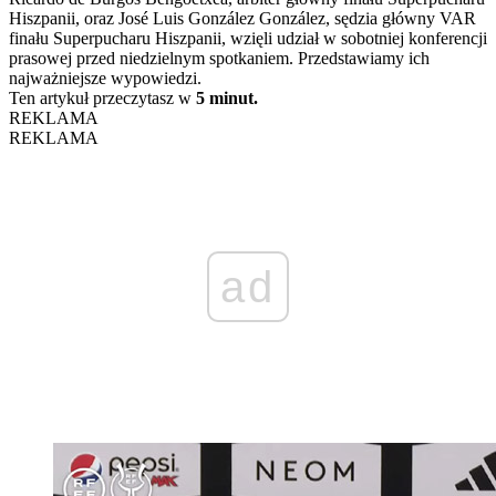
Hiszpanii, oraz José Luis González González, sędzia główny VAR
finału Superpucharu Hiszpanii, wzięli udział w sobotniej konferencji
prasowej przed niedzielnym spotkaniem. Przedstawiamy ich
najważniejsze wypowiedzi.
Ten artykuł przeczytasz w
5 minut.
REKLAMA
REKLAMA
ad