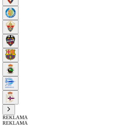
REKLAMA
REKLAMA