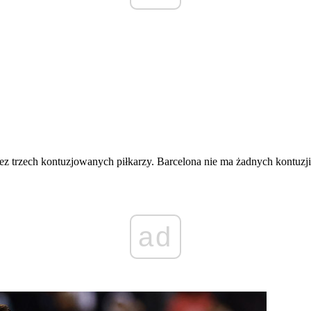
z trzech kontuzjowanych piłkarzy. Barcelona nie ma żadnych kontuzji
ad