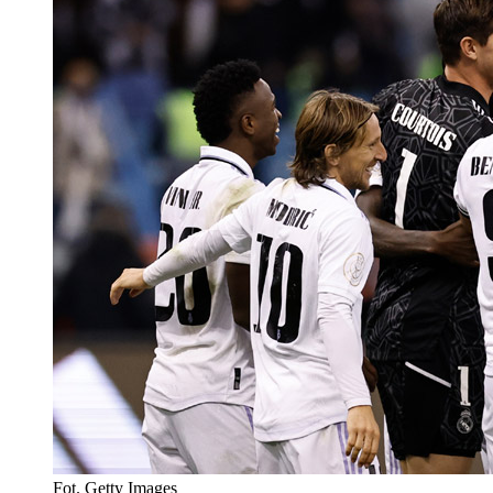
Fot. Getty Images