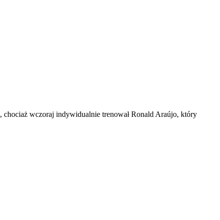
, chociaż wczoraj indywidualnie trenował Ronald Araújo, który