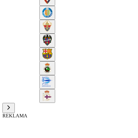
REKLAMA