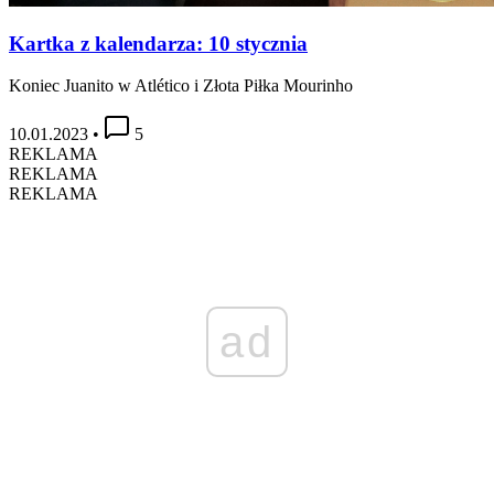
Kartka z kalendarza: 10 stycznia
Koniec Juanito w Atlético i Złota Piłka Mourinho
10.01.2023
•
5
REKLAMA
REKLAMA
REKLAMA
ad