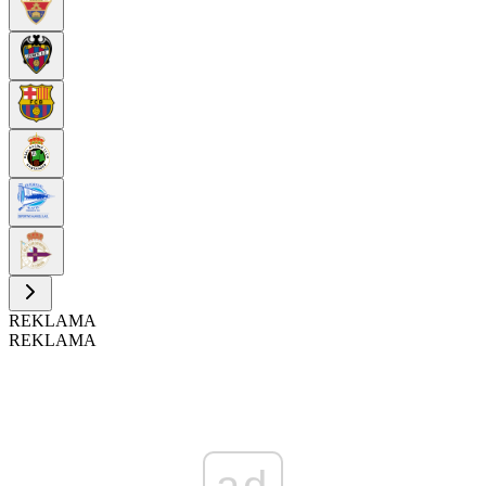
REKLAMA
REKLAMA
ad