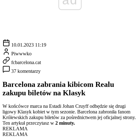
10.01.2023 11:19
Piwwwko
fcbarcelona.cat
37 komentarzy
Barcelona zabrania kibicom Realu
zakupu biletów na Klasyk
W końcówce marca na Estadi Johan Cruyff odbędzie się drugi
ligowy Klasyk kobiet w tym sezonie. Barcelona zabroniła fanom
Królewskich zakupu biletów za pośrednictwem jej oficjalnej strony.
Ten artykuł przeczytasz w
2 minuty.
REKLAMA
REKLAMA