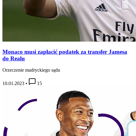
Monaco musi zapłacić podatek za transfer Jamesa
do Realu
Orzeczenie madryckiego sądu
10.01.2023
•
15