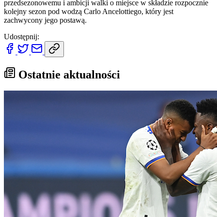
przedsezonowemu i ambicji walki o miejsce w składzie rozpocznie
kolejny sezon pod wodzą Carlo Ancelottiego, który jest
zachwycony jego postawą.
Udostępnij:
Ostatnie aktualności