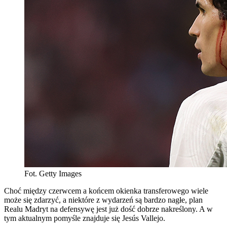
Fot. Getty Images
Choć między czerwcem a końcem okienka transferowego wiele
może się zdarzyć, a niektóre z wydarzeń są bardzo nagłe, plan
Realu Madryt na defensywę jest już dość dobrze nakreślony. A w
tym aktualnym pomyśle znajduje się Jesús Vallejo.