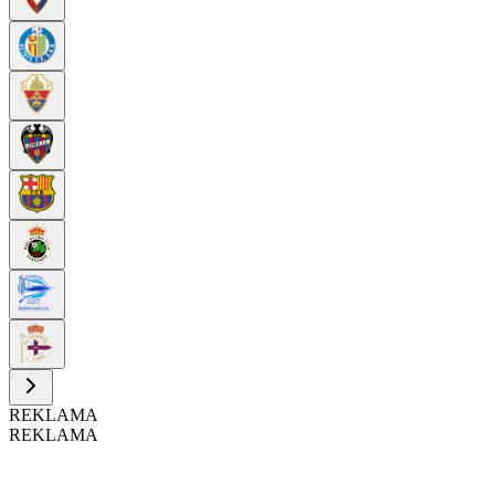
REKLAMA
REKLAMA