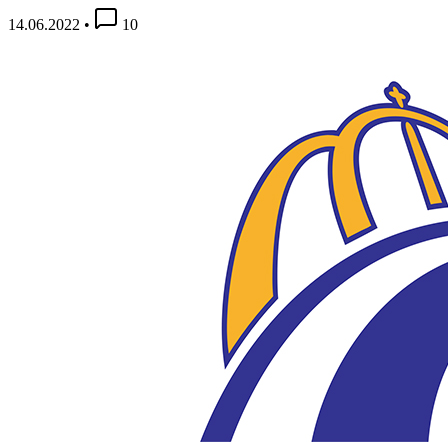
14.06.2022
•
10