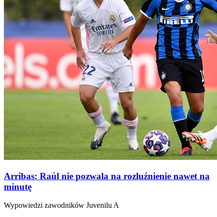
Arribas: Raúl nie pozwala na rozluźnienie nawet na
minutę
Wypowiedzi zawodników Juvenilu A