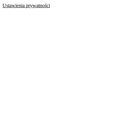
Ustawienia prywatności