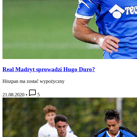
Real Madryt sprowadzi Hugo Duro?
Hiszpan ma zostać wypożyczny
21.08.2020
•
5