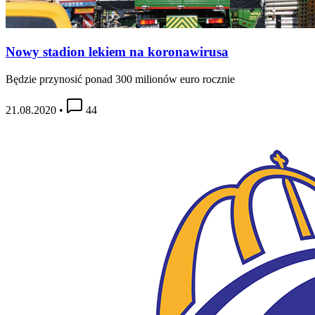
Nowy stadion lekiem na koronawirusa
Będzie przynosić ponad 300 milionów euro rocznie
21.08.2020
•
44