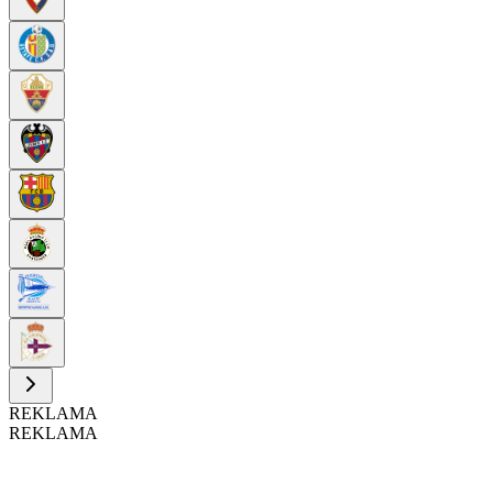
REKLAMA
REKLAMA