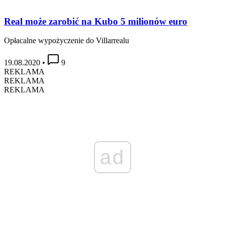
Real może zarobić na Kubo 5 milionów euro
Opłacalne wypożyczenie do Villarrealu
19.08.2020
•
9
REKLAMA
REKLAMA
REKLAMA
ad