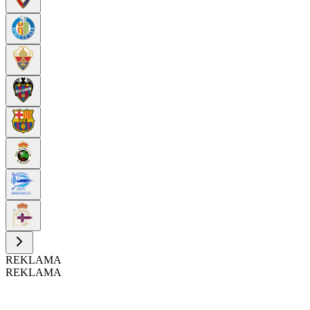
REKLAMA
REKLAMA