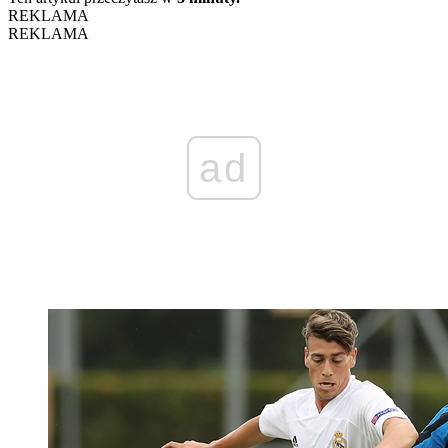
REKLAMA
REKLAMA
ad