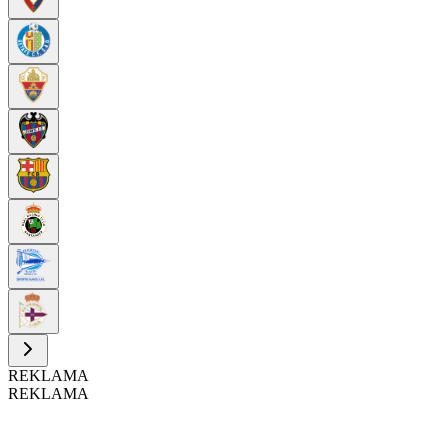
REKLAMA
REKLAMA