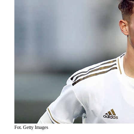
Fot. Getty Images