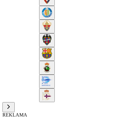
REKLAMA