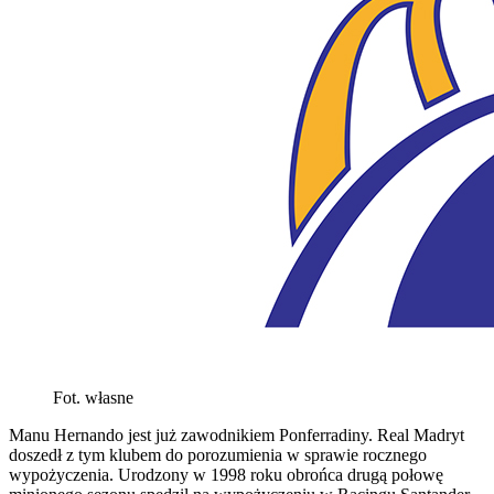
Fot. własne
Manu Hernando jest już zawodnikiem Ponferradiny. Real Madryt
doszedł z tym klubem do porozumienia w sprawie rocznego
wypożyczenia. Urodzony w 1998 roku obrońca drugą połowę