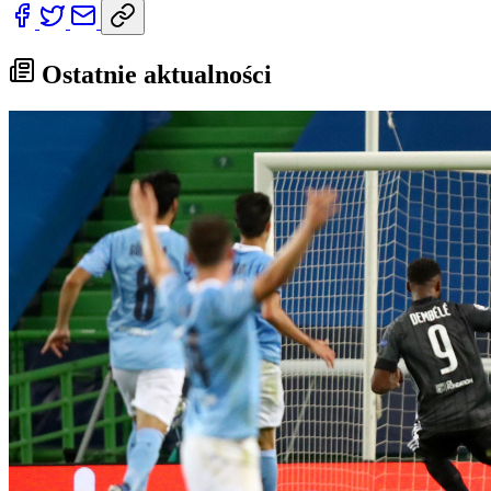
Ostatnie aktualności