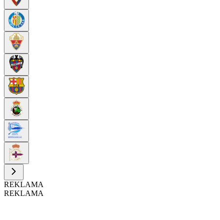
REKLAMA
REKLAMA