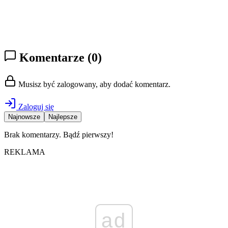
Komentarze
(0)
Musisz być zalogowany, aby dodać komentarz.
Zaloguj się
Najnowsze
Najlepsze
Brak komentarzy. Bądź pierwszy!
REKLAMA
ad