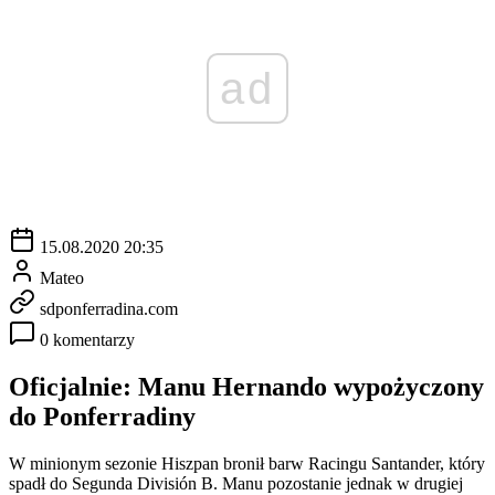
ad
15.08.2020 20:35
Mateo
sdponferradina.com
0 komentarzy
Oficjalnie: Manu Hernando wypożyczony
do Ponferradiny
W minionym sezonie Hiszpan bronił barw Racingu Santander, który
spadł do Segunda División B. Manu pozostanie jednak w drugiej