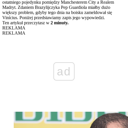
ostatniego pojedynku pomiędzy Manchesterem City a Realem
Madryt. Zdaniem Brazylijczyka Pep Guardiola miałby dużo
większy problem, gdyby tego dnia na boisku zameldował się
Vinícius. Poniżej przedstawiamy zapis jego wypowiedzi.
Ten artykuł przeczytasz w
2 minuty.
REKLAMA
REKLAMA
ad