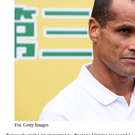
Fot. Getty Images