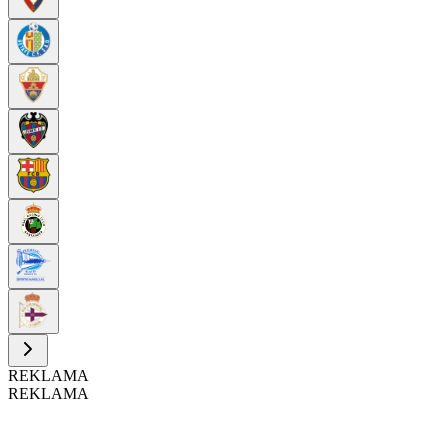
REKLAMA
REKLAMA