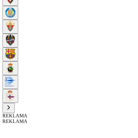
REKLAMA
REKLAMA