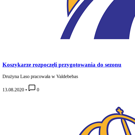
Koszykarze rozpoczęli przygotowania do sezonu
Drużyna Laso pracowała w Valdebebas
13.08.2020
•
0