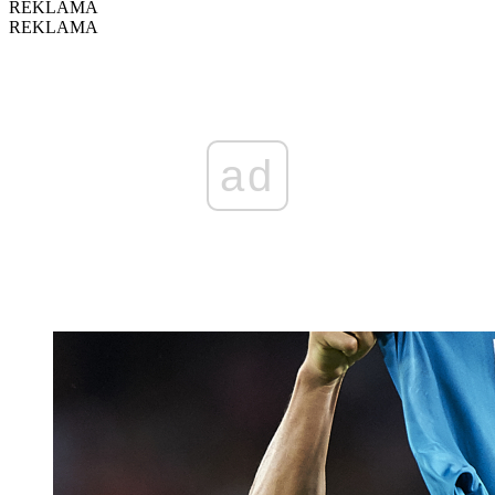
REKLAMA
REKLAMA
ad