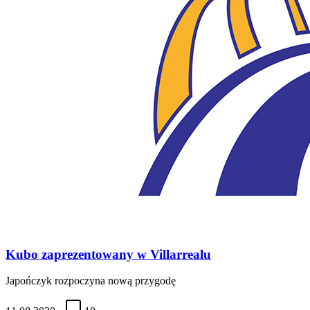
Kubo zaprezentowany w Villarrealu
Japończyk rozpoczyna nową przygodę