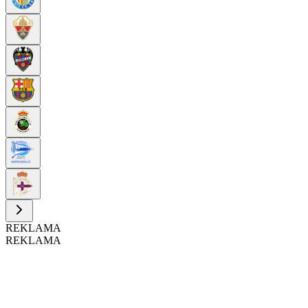
REKLAMA
REKLAMA