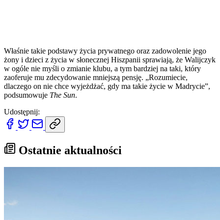
Właśnie takie podstawy życia prywatnego oraz zadowolenie jego
żony i dzieci z życia w słonecznej Hiszpanii sprawiają, że Walijczyk
w ogóle nie myśli o zmianie klubu, a tym bardziej na taki, który
zaoferuje mu zdecydowanie mniejszą pensję. „Rozumiecie,
dlaczego on nie chce wyjeżdżać, gdy ma takie życie w Madrycie”,
podsumowuje
The Sun
.
Udostępnij:
Ostatnie aktualności