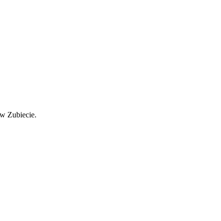
w Zubiecie.