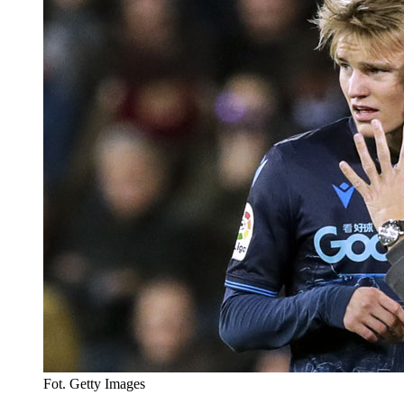
Fot. Getty Images