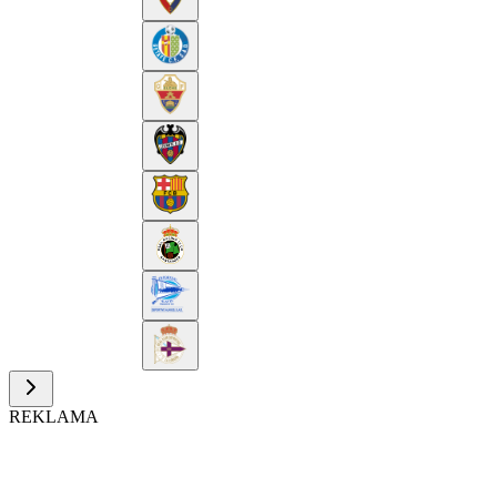
REKLAMA