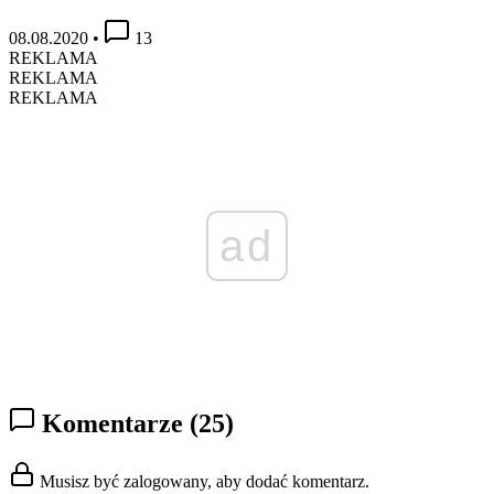
08.08.2020
•
13
REKLAMA
REKLAMA
REKLAMA
ad
Komentarze
(25)
Musisz być zalogowany, aby dodać komentarz.