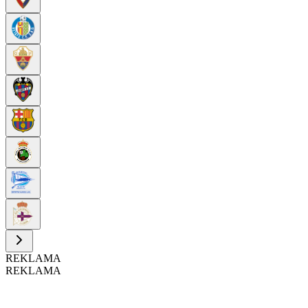
REKLAMA
REKLAMA