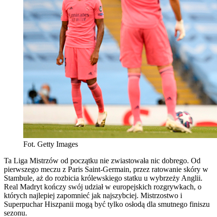
Fot. Getty Images
Ta Liga Mistrzów od początku nie zwiastowała nic dobrego. Od
pierwszego meczu z Paris Saint-Germain, przez ratowanie skóry w
Stambule, aż do rozbicia królewskiego statku u wybrzeży Anglii.
Real Madryt kończy swój udział w europejskich rozgrywkach, o
których najlepiej zapomnieć jak najszybciej. Mistrzostwo i
Superpuchar Hiszpanii mogą być tylko osłodą dla smutnego finiszu
sezonu.