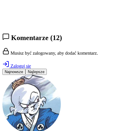
Komentarze
(12)
Musisz być zalogowany, aby dodać komentarz.
Zaloguj się
Najnowsze
Najlepsze