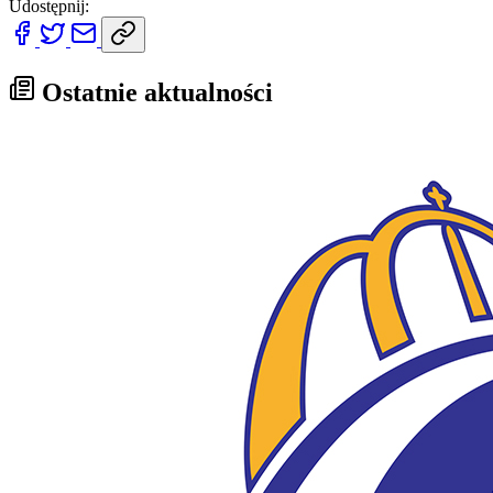
Udostępnij:
Ostatnie aktualności