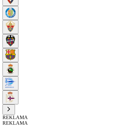
REKLAMA
REKLAMA