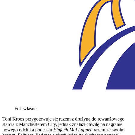
Fot. własne
Toni Kroos przygotowuje się razem z drużyną do rewanżowego
starcia z Manchesterem City, jednak znalazł chwilę na nagranie
nowego odcinka podcastu
Einfach Mal Luppen
razem ze swoim