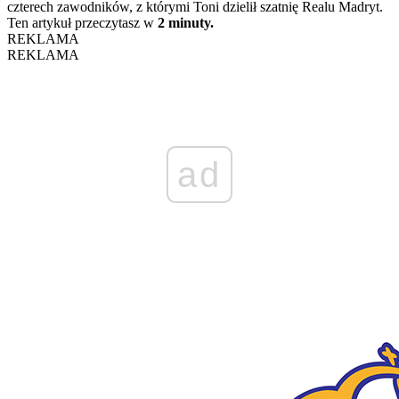
czterech zawodników, z którymi Toni dzielił szatnię Realu Madryt.
Ten artykuł przeczytasz w
2 minuty.
REKLAMA
REKLAMA
ad