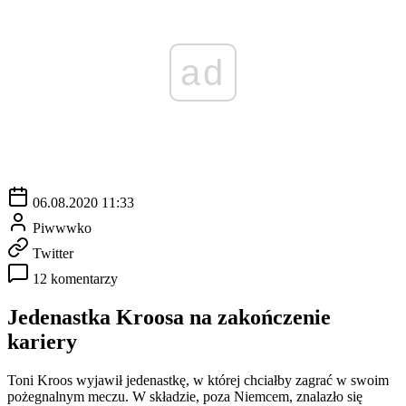
ad
06.08.2020 11:33
Piwwwko
Twitter
12 komentarzy
Jedenastka Kroosa na zakończenie
kariery
Toni Kroos wyjawił jedenastkę, w której chciałby zagrać w swoim
pożegnalnym meczu. W składzie, poza Niemcem, znalazło się