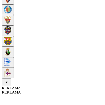
REKLAMA
REKLAMA