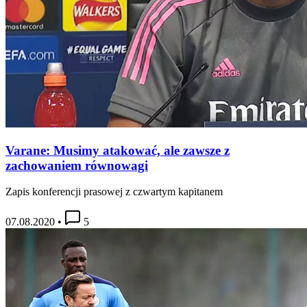
Varane: Musimy atakować, ale zawsze z
zachowaniem równowagi
Zapis konferencji prasowej z czwartym kapitanem
07.08.2020
•
5