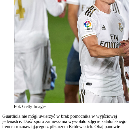
Fot. Getty Images
Guardiola nie mógł uwierzyć w brak pomocnika w wyjściowej
jedenastce. Dość sporo zamieszania wywołało zdjęcie katalońskiego
trenera rozmawiającego z piłkarzem Królewskich. Obaj panowie