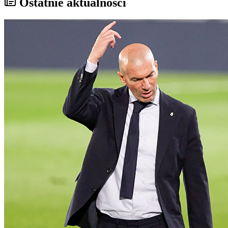
Ostatnie aktualności