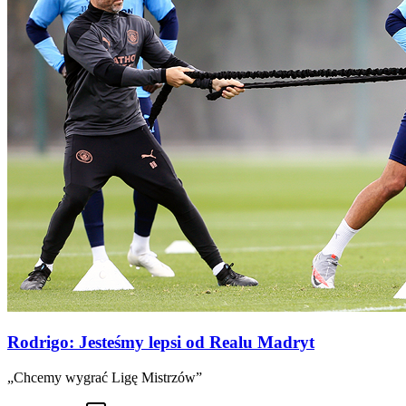
Rodrigo: Jesteśmy lepsi od Realu Madryt
„Chcemy wygrać Ligę Mistrzów”