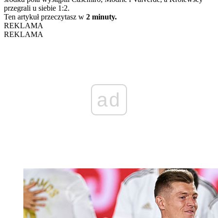
przegrali u siebie 1:2.
Ten artykuł przeczytasz w
2 minuty.
REKLAMA
REKLAMA
ad