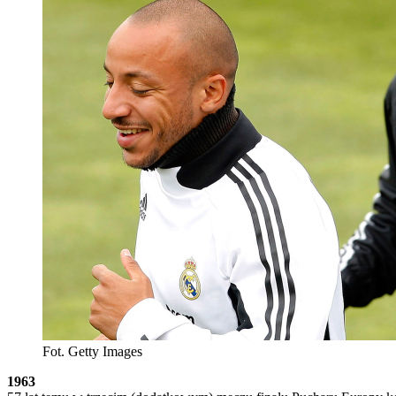
Fot. Getty Images
1963