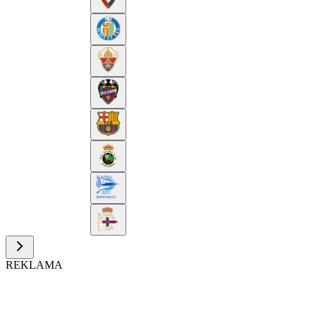
REKLAMA