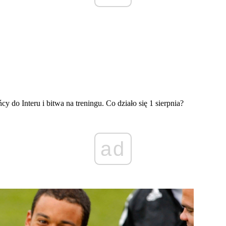
do Interu i bitwa na treningu. Co działo się 1 sierpnia?
ad