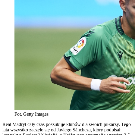
Fot. Getty Images
Real Madryt cały czas poszukuje klubów dla swoich piłkarzy. Tego
lata wszystko zaczęło się od Javiego Sáncheza, który podpisał