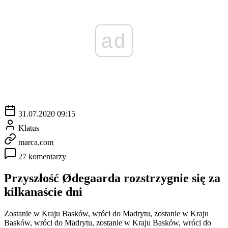
ad
31.07.2020 09:15
Klatus
marca.com
27 komentarzy
Przyszłość Ødegaarda rozstrzygnie się za
kilkanaście dni
Zostanie w Kraju Basków, wróci do Madrytu, zostanie w Kraju
Basków, wróci do Madrytu, zostanie w Kraju Basków, wróci do