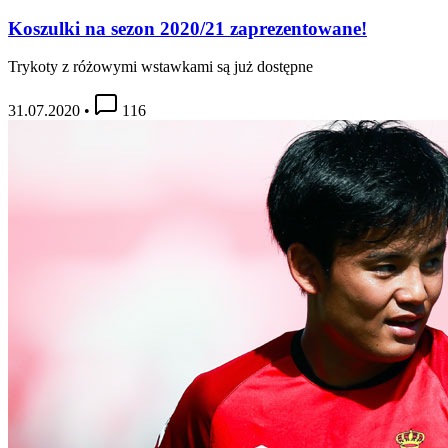
Koszulki na sezon 2020/21 zaprezentowane!
Trykoty z różowymi wstawkami są już dostępne
31.07.2020
•
116