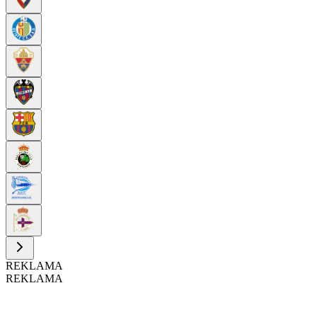
REKLAMA
REKLAMA