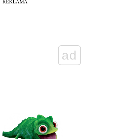
REKLAMA
ad