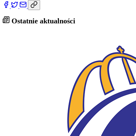
Ostatnie aktualności