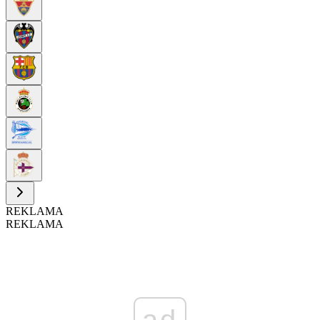
REKLAMA
REKLAMA
ad