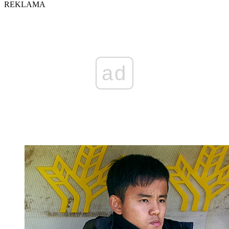
REKLAMA
ad