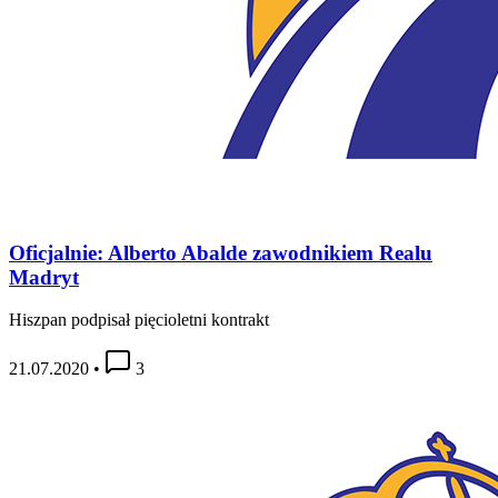
Oficjalnie: Alberto Abalde zawodnikiem Realu
Madryt
Hiszpan podpisał pięcioletni kontrakt
21.07.2020
•
3