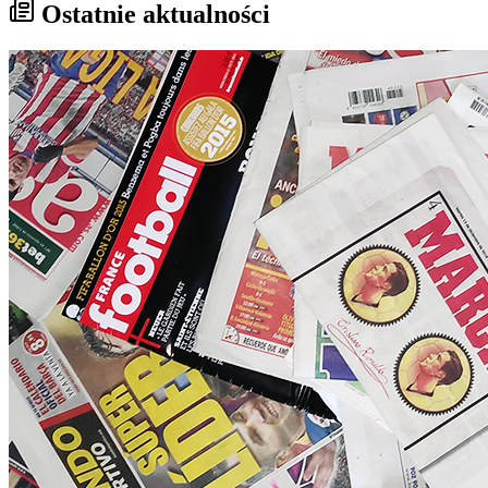
Ostatnie aktualności