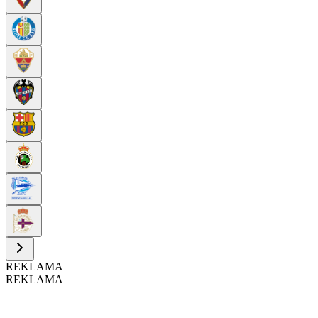
REKLAMA
REKLAMA