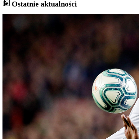
Ostatnie aktualności