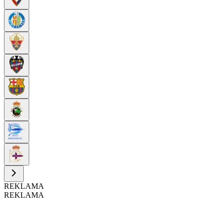
REKLAMA
REKLAMA