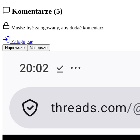
Komentarze
(5)
Musisz być zalogowany, aby dodać komentarz.
Zaloguj się
Najnowsze
Najlepsze