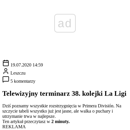
ad
19.07.2020 14:59
Leszczu
5 komentarzy
Telewizyjny terminarz 38. kolejki La Ligi
Dziś poznamy wszystkie rozstrzygnięcia w Primera División. Na
szczycie tabeli wszystko już jest jasne, ale walka o puchary i
utrzymanie trwa w najlepsze.
Ten artykuł przeczytasz w
2 minuty.
REKLAMA