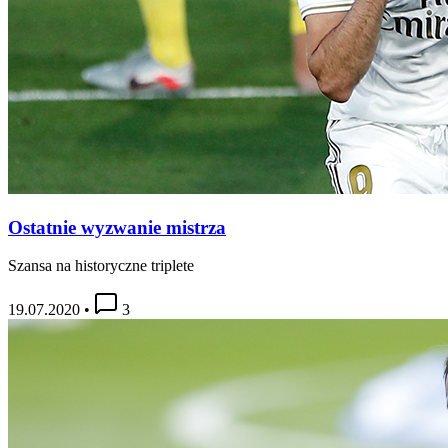
Ostatnie wyzwanie mistrza
Szansa na historyczne triplete
19.07.2020
•
3