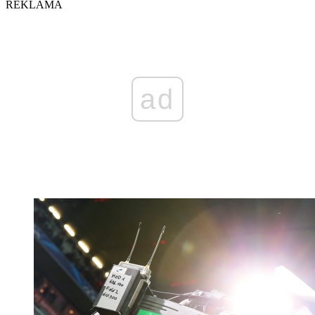
REKLAMA
ad