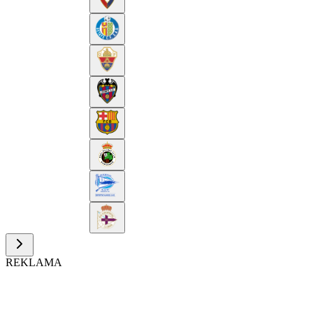
REKLAMA