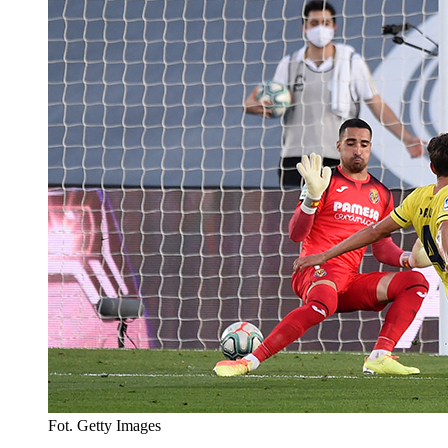
Fot. Getty Images