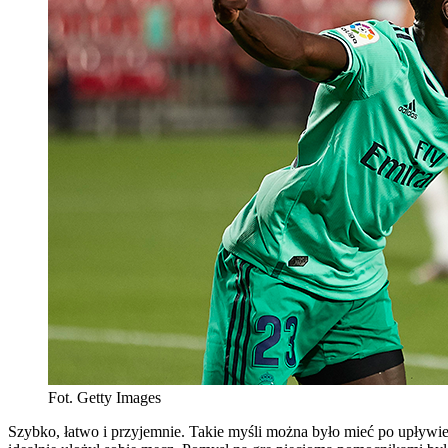
Fot. Getty Images
Szybko, łatwo i przyjemnie. Takie myśli można było mieć po upływi