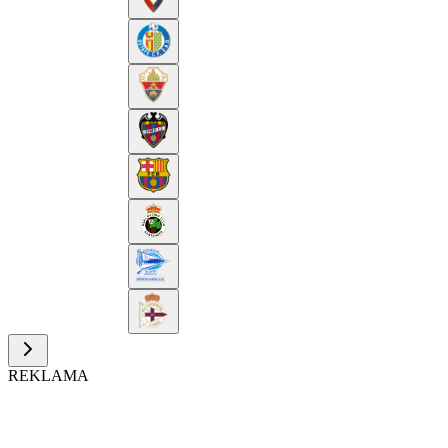
REKLAMA