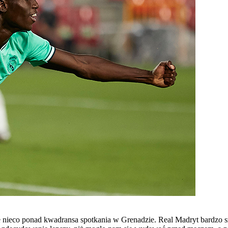
e nieco ponad kwadransa spotkania w Grenadzie. Real Madryt bardzo s