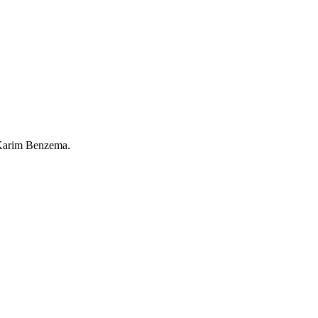
 Karim Benzema.