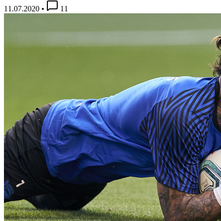
11.07.2020
•
11