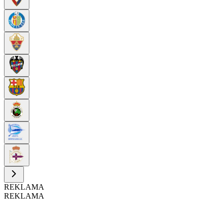
REKLAMA
REKLAMA