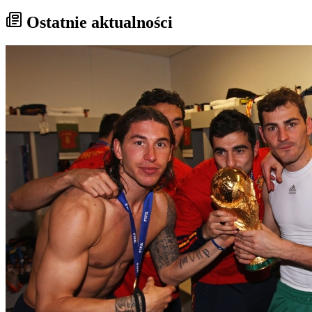
Ostatnie aktualności