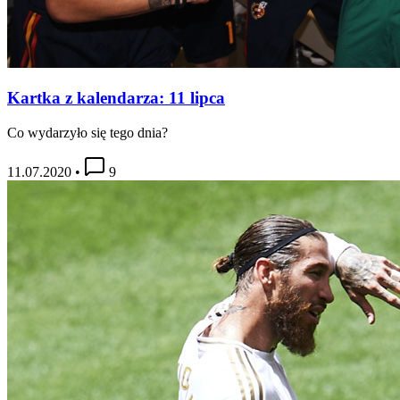
Kartka z kalendarza: 11 lipca
Co wydarzyło się tego dnia?
11.07.2020
•
9