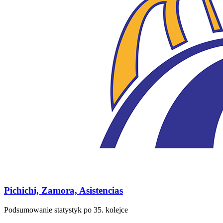
Pichichi, Zamora, Asistencias
Podsumowanie statystyk po 35. kolejce