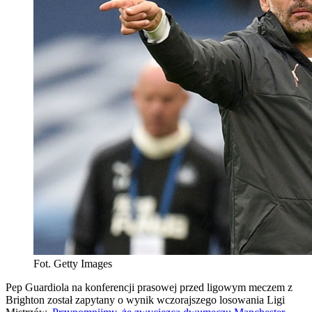
Fot. Getty Images
Pep Guardiola na konferencji prasowej przed ligowym meczem z
Brighton został zapytany o wynik wczorajszego losowania Ligi