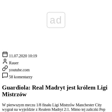
ad
11.07.2020 10:19
Rauer
youtube.com
58 komentarzy
Guardiola: Real Madryt jest królem Ligi
Mistrzów
W pierwszym meczu 1/8 finału Ligi Mistrzów Manchester City
wygrał na wyjeździe z Realem Madryt 2:1. Mimo tej zaliczki Pep