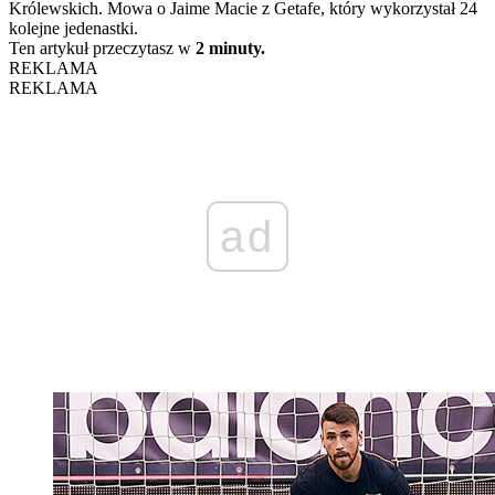
Królewskich. Mowa o Jaime Macie z Getafe, który wykorzystał 24
kolejne jedenastki.
Ten artykuł przeczytasz w
2 minuty.
REKLAMA
REKLAMA
ad