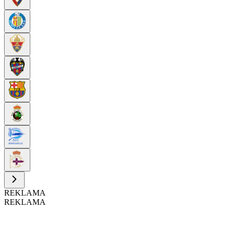
REKLAMA
REKLAMA