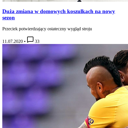
Duża zmiana w domowych koszulkach na nowy
sezon
Przeciek potwierdzający ostateczny wygląd stroju
11.07.2020
•
33