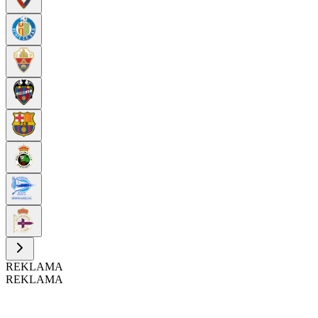
REKLAMA
REKLAMA