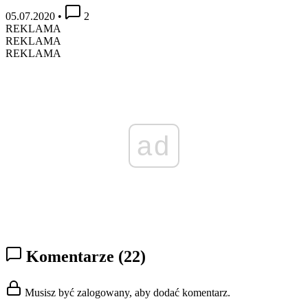
05.07.2020
•
2
REKLAMA
REKLAMA
REKLAMA
ad
Komentarze
(22)
Musisz być zalogowany, aby dodać komentarz.