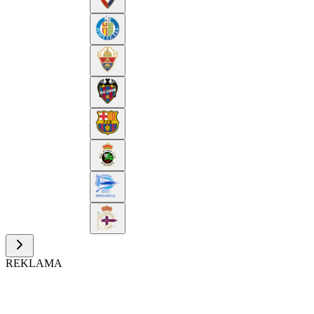
REKLAMA