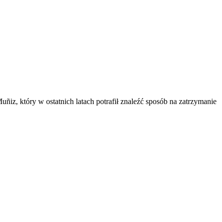
z, który w ostatnich latach potrafił znaleźć sposób na zatrzymanie