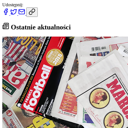
Udostępnij:
Ostatnie aktualności