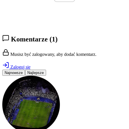
Komentarze
(1)
Musisz być zalogowany, aby dodać komentarz.
Zaloguj się
Najnowsze
Najlepsze