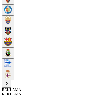
REKLAMA
REKLAMA