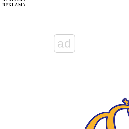
REKLAMA
ad