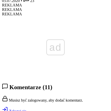
05.07.2020
•
23
REKLAMA
REKLAMA
REKLAMA
ad
Komentarze
(11)
Musisz być zalogowany, aby dodać komentarz.