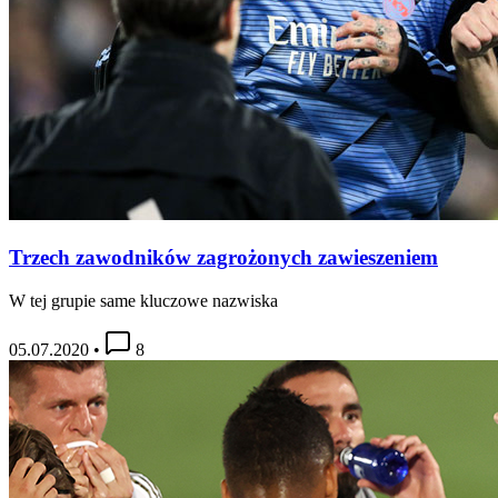
Trzech zawodników zagrożonych zawieszeniem
W tej grupie same kluczowe nazwiska
05.07.2020
•
8