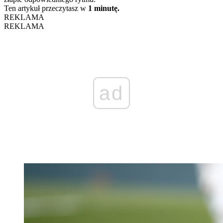
Ten artykuł przeczytasz w
1 minutę.
REKLAMA
REKLAMA
ad