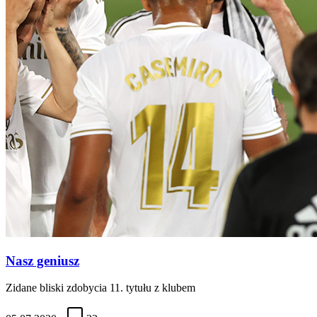
Nasz geniusz
Zidane bliski zdobycia 11. tytułu z klubem