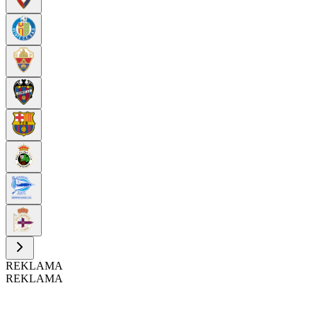
REKLAMA
REKLAMA