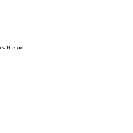
 w Hiszpanii.