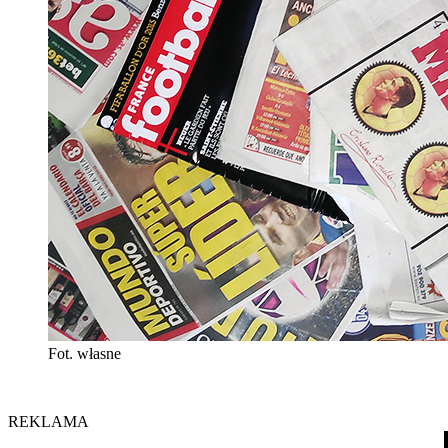
Fot. własne
REKLAMA