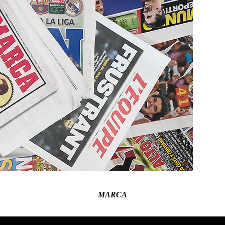
MARCA