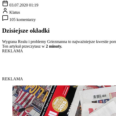
03.07.2020 01:19
Klatus
105 komentarzy
Dzisiejsze okładki
Wygrana Realu i problemy Griezmanna to najważniejsze kwestie por
Ten artykuł przeczytasz w
2 minuty.
REKLAMA
REKLAMA