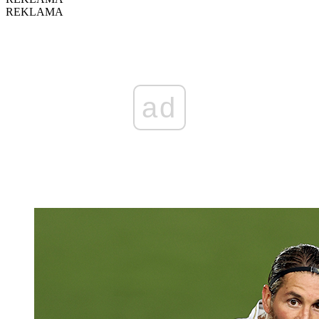
REKLAMA
ad