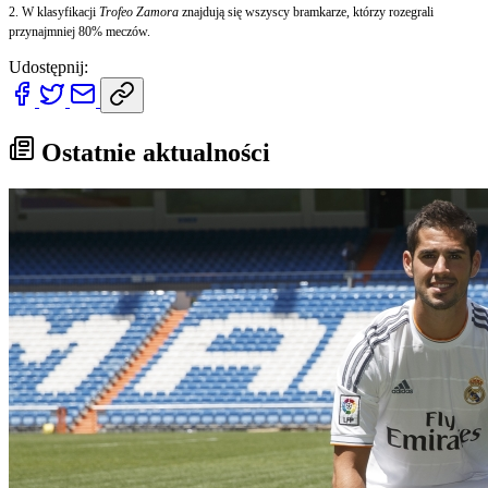
2. W klasyfikacji
Trofeo Zamora
znajdują się wszyscy bramkarze, którzy rozegrali
przynajmniej 80% meczów.
Udostępnij:
Ostatnie aktualności