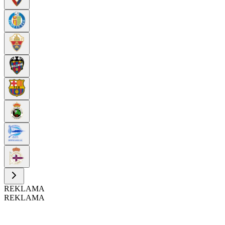
REKLAMA
REKLAMA