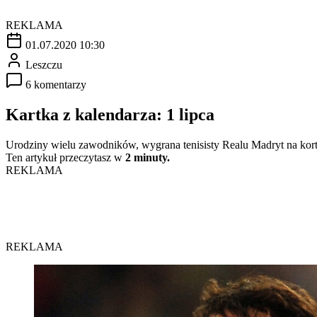
REKLAMA
01.07.2020 10:30
Leszczu
6 komentarzy
Kartka z kalendarza: 1 lipca
Urodziny wielu zawodników, wygrana tenisisty Realu Madryt na kortac
Ten artykuł przeczytasz w
2 minuty.
REKLAMA
REKLAMA