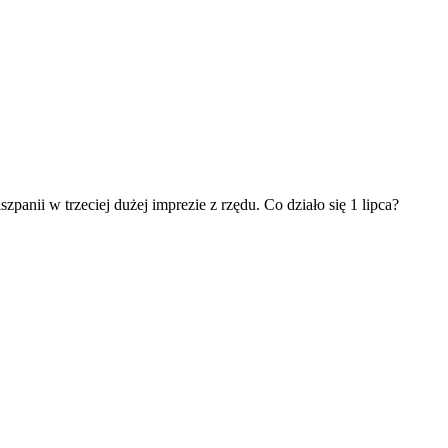
nii w trzeciej dużej imprezie z rzędu. Co działo się 1 lipca?