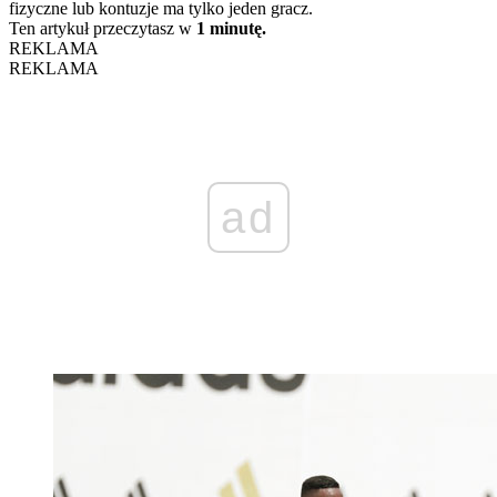
fizyczne lub kontuzje ma tylko jeden gracz.
Ten artykuł przeczytasz w
1 minutę.
REKLAMA
REKLAMA
ad