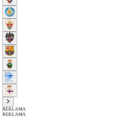
REKLAMA
REKLAMA