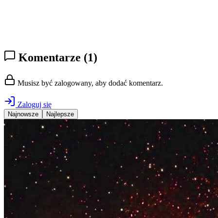
Komentarze
(1)
Musisz być zalogowany, aby dodać komentarz.
Zaloguj się
Najnowsze
Najlepsze