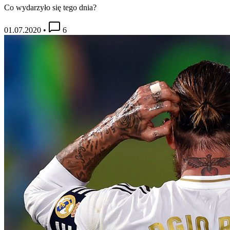
Co wydarzyło się tego dnia?
01.07.2020
•
6