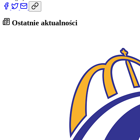
Ostatnie aktualności