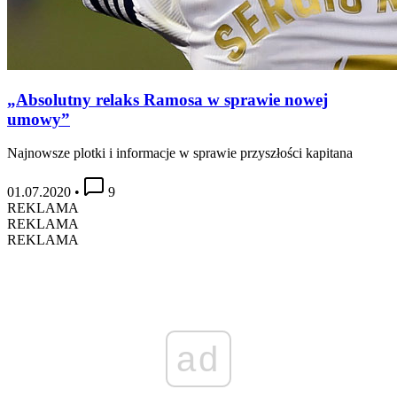
„Absolutny relaks Ramosa w sprawie nowej
umowy”
Najnowsze plotki i informacje w sprawie przyszłości kapitana
01.07.2020
•
9
REKLAMA
REKLAMA
REKLAMA
ad