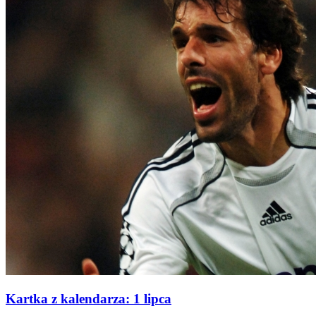
Kartka z kalendarza: 1 lipca