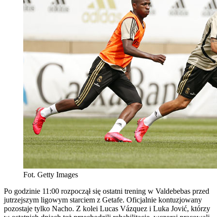
Fot. Getty Images
Po godzinie 11:00 rozpoczął się ostatni trening w Valdebebas przed
jutrzejszym ligowym starciem z Getafe. Oficjalnie kontuzjowany
pozostaje tylko Nacho. Z kolei Lucas Vázquez i Luka Jović, którzy