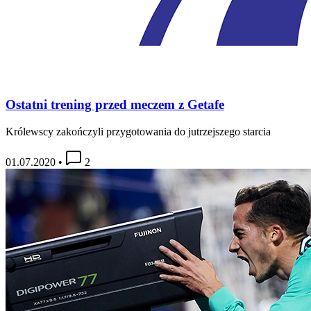
Ostatni trening przed meczem z Getafe
Królewscy zakończyli przygotowania do jutrzejszego starcia
01.07.2020
•
2