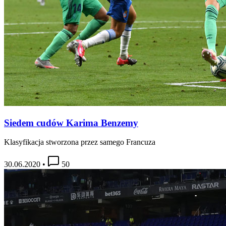
Siedem cudów Karima Benzemy
Klasyfikacja stworzona przez samego Francuza
30.06.2020
•
50