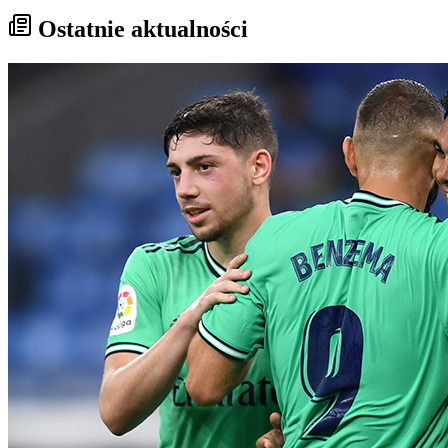
Ostatnie aktualności