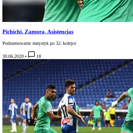
Pichichi, Zamora, Asistencias
Podsumowanie statystyk po 32. kolejce
30.06.2020
•
18