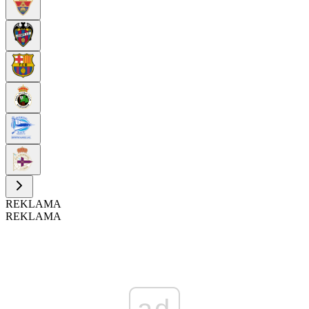
REKLAMA
REKLAMA
ad