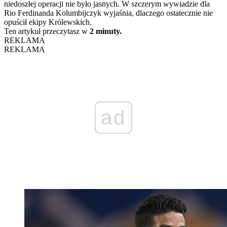
niedoszłej operacji nie było jasnych. W szczerym wywiadzie dla
Rio Ferdinanda Kolumbijczyk wyjaśnia, dlaczego ostatecznie nie
opuścił ekipy Królewskich.
Ten artykuł przeczytasz w
2 minuty.
REKLAMA
REKLAMA
ad