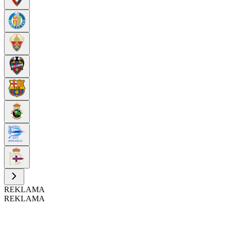
REKLAMA
REKLAMA