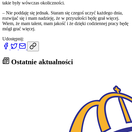
takie były wówczas okoliczności.
– Nie poddaję się jednak. Staram się czegoś uczyć każdego dnia,
rozwijać się i mam nadzieję, że w przyszłości będę grał więcej.
Wiem, że mam talent, mam jakość i że dzięki codziennej pracy będę
mógł grać więcej.
Udostępnij:
Ostatnie aktualności