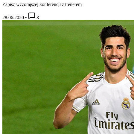
Zapisz wczorajszej konferencji z trenerem
28.06.2020
•
8