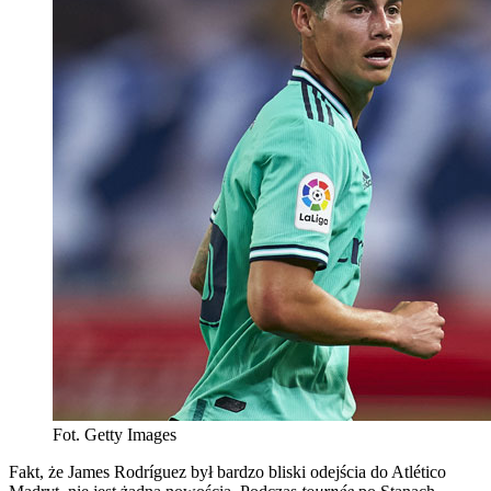
Fot. Getty Images
Fakt, że James Rodríguez był bardzo bliski odejścia do Atlético