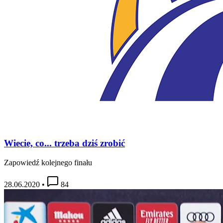
Wiecie, co... trzeba dziś zrobić
Zapowiedź kolejnego finału
28.06.2020
•
84