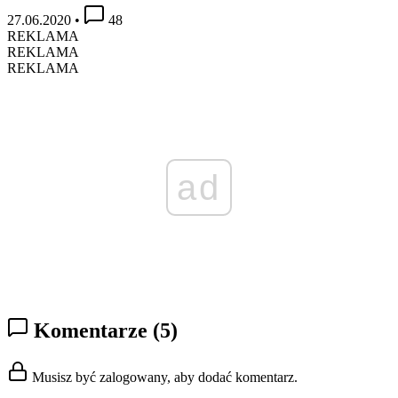
27.06.2020
•
48
REKLAMA
REKLAMA
REKLAMA
ad
Komentarze
(5)
Musisz być zalogowany, aby dodać komentarz.