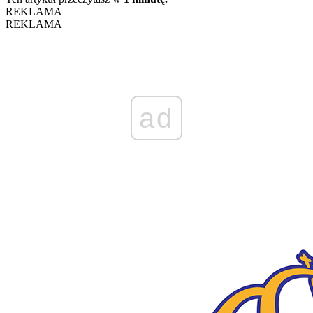
REKLAMA
REKLAMA
ad