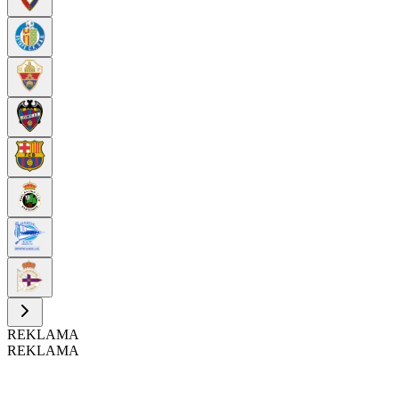
REKLAMA
REKLAMA