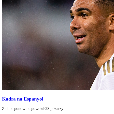
Kadra na Espanyol
Zidane ponownie powołał 23 piłkarzy