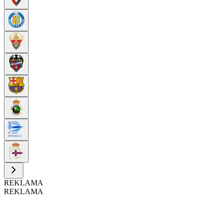
REKLAMA
REKLAMA