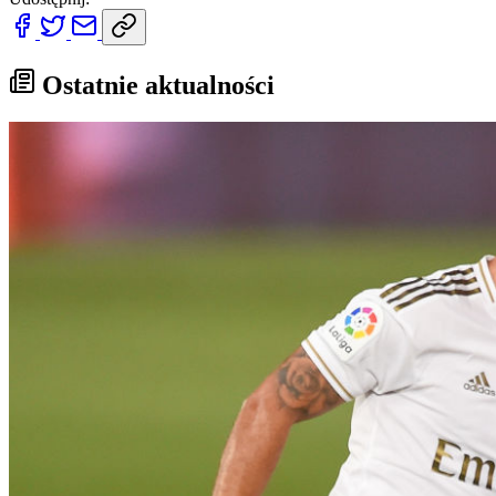
Ostatnie aktualności