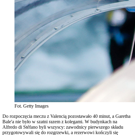
Fot. Getty Images
Do rozpoczęcia meczu z Valencią pozostawało 40 minut, a Garetha
Bale'a nie było w szatni razem z kolegami. W budynkach na
Alfredo di Stéfano byli wszyscy: zawodnicy pierwszego składu
przygotowywali się do rozgrzewki, a rezerwowi kończyli się