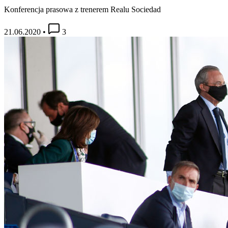
Konferencja prasowa z trenerem Realu Sociedad
21.06.2020
•
3