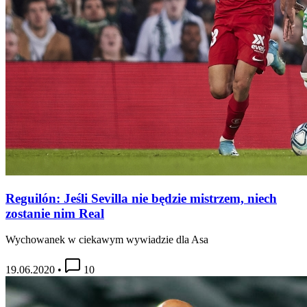
Reguilón: Jeśli Sevilla nie będzie mistrzem, niech
zostanie nim Real
Wychowanek w ciekawym wywiadzie dla Asa
19.06.2020
•
10