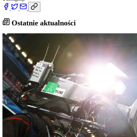
Ostatnie aktualności