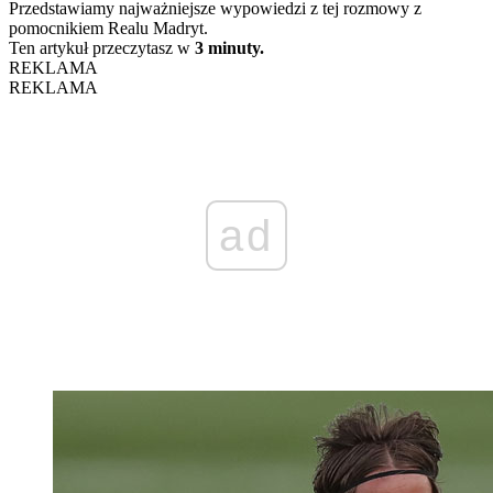
Przedstawiamy najważniejsze wypowiedzi z tej rozmowy z
pomocnikiem Realu Madryt.
Ten artykuł przeczytasz w
3 minuty.
REKLAMA
REKLAMA
ad