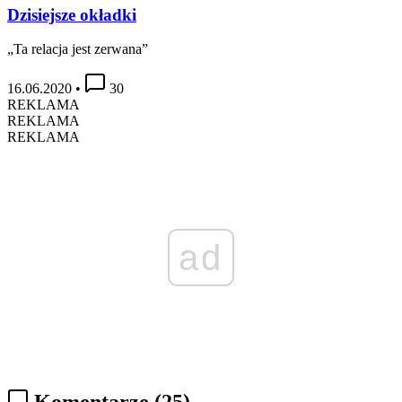
Dzisiejsze okładki
„Ta relacja jest zerwana”
16.06.2020
•
30
REKLAMA
REKLAMA
REKLAMA
ad