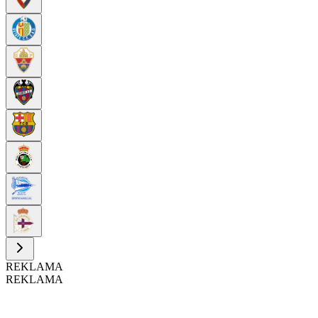
REKLAMA
REKLAMA