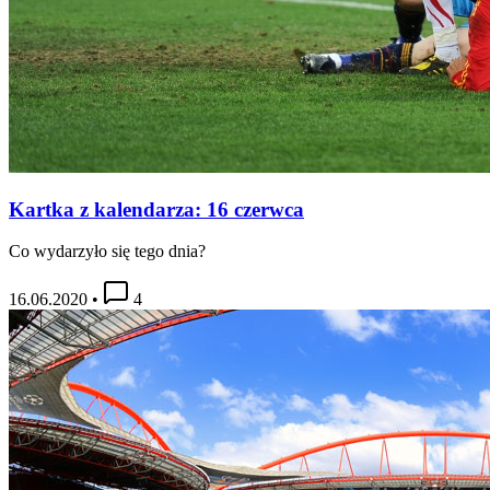
Kartka z kalendarza: 16 czerwca
Co wydarzyło się tego dnia?
16.06.2020
•
4