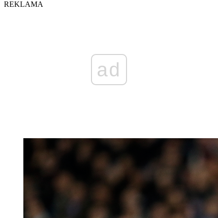
REKLAMA
ad