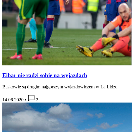
Eibar nie radzi sobie na wyjazdach
Baskowie są drugim najgorszym wyjazdowiczem w La Lidze
14.06.2020
•
2