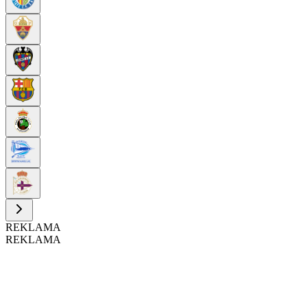
REKLAMA
REKLAMA