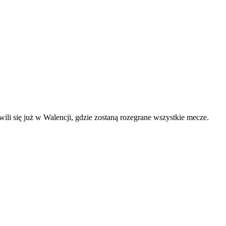
ili się już w Walencji, gdzie zostaną rozegrane wszystkie mecze.