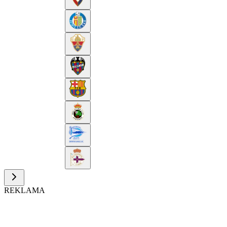
REKLAMA