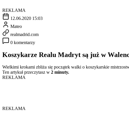
REKLAMA
12.06.2020 15:03
Mateo
realmadrid.com
0 komentarzy
Koszykarze Realu Madryt są już w Walenc
Wielkimi krokami zbliża się początek walki o koszykarskie mistrzost
Ten artykuł przeczytasz w
2 minuty.
REKLAMA
REKLAMA