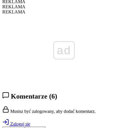
REKLAMA
REKLAMA
REKLAMA
ad
Komentarze
(6)
Musisz być zalogowany, aby dodać komentarz.
Zaloguj się