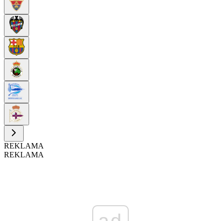
REKLAMA
REKLAMA
ad