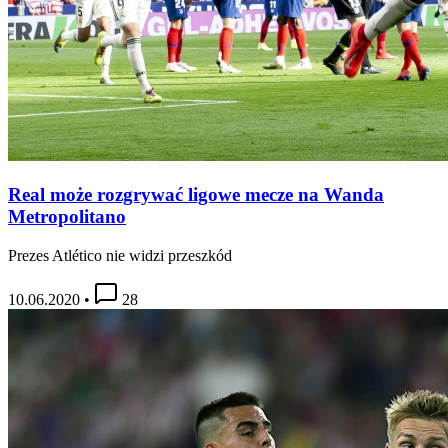
Real może rozgrywać ligowe mecze na Wanda
Metropolitano
Prezes Atlético nie widzi przeszkód
10.06.2020
•
28