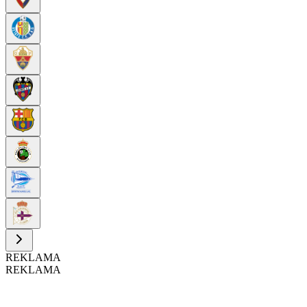
REKLAMA
REKLAMA