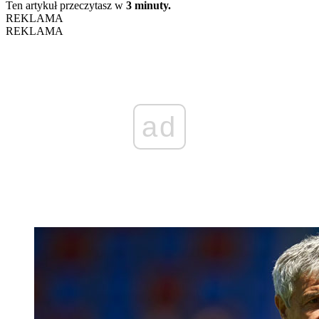
Ten artykuł przeczytasz w
3 minuty.
REKLAMA
REKLAMA
ad