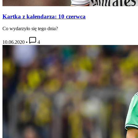
Kartka z kalendarza: 10 czerwca
Co wydarzyło się tego dnia?
10.06.2020
•
4