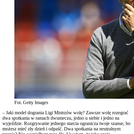
Fot. Getty Images
– Jaki model dogrania Ligi Mistrzów wolę? Zawsze wolę rozegrać
dwa spotkania w ramach dwumeczu, jedno u siebie i jedno na
wyjeździe. Rozgrywanie jednego starcia ogranicza twoje szanse, bo
możesz mieć zły dzień i odpaść. Dwa spotkania na neutralnym