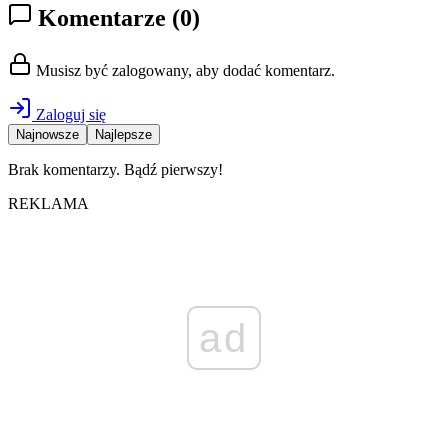
Komentarze
(0)
Musisz być zalogowany, aby dodać komentarz.
Zaloguj się
Najnowsze
Najlepsze
Brak komentarzy. Bądź pierwszy!
REKLAMA
ad