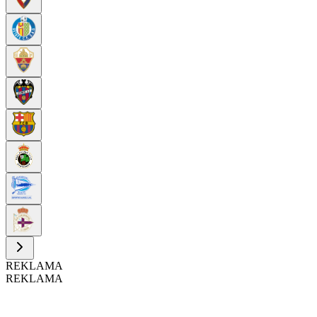
REKLAMA
REKLAMA