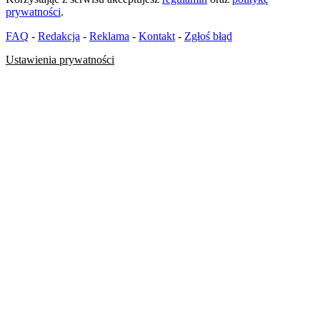
prywatności
.
FAQ
-
Redakcja
-
Reklama
-
Kontakt
-
Zgłoś błąd
Ustawienia prywatności