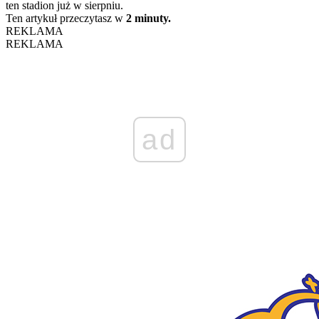
ten stadion już w sierpniu.
Ten artykuł przeczytasz w
2 minuty.
REKLAMA
REKLAMA
ad