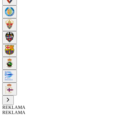
REKLAMA
REKLAMA