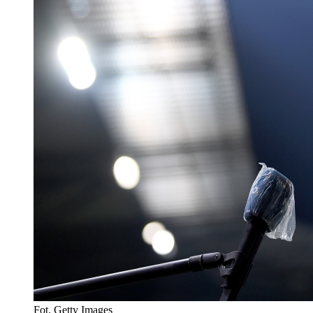
Fot. Getty Images