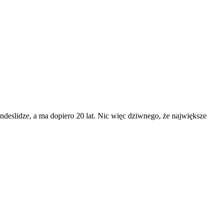
ndeslidze, a ma dopiero 20 lat. Nic więc dziwnego, że największe