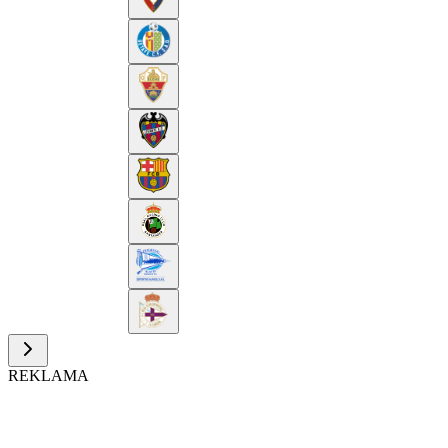
REKLAMA