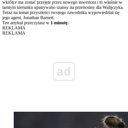
wkrótce ma zostać przejęte przez nowego inwestora i to właśnie w
tamtym kierunku upatrywano szansy na przenosiny dla Walijczyka.
Teraz na temat przyszłości swojego zawodnika wypowiedział się
jego agent, Jonathan Barnett.
Ten artykuł przeczytasz w
1 minutę.
REKLAMA
REKLAMA
ad