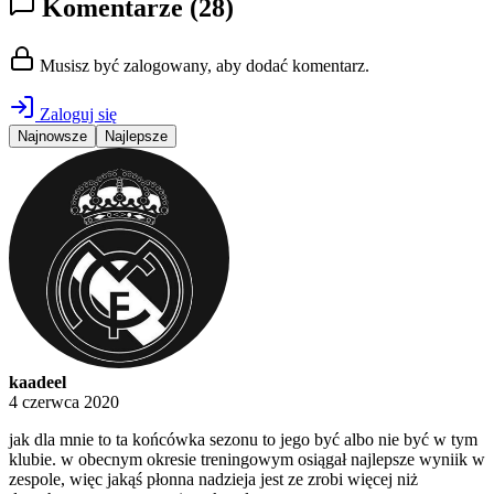
Komentarze
(28)
Musisz być zalogowany, aby dodać komentarz.
Zaloguj się
Najnowsze
Najlepsze
kaadeel
4 czerwca 2020
jak dla mnie to ta końcówka sezonu to jego być albo nie być w tym
klubie. w obecnym okresie treningowym osiągał najlepsze wyniik w
zespole, więc jakąś płonna nadzieja jest ze zrobi więcej niż