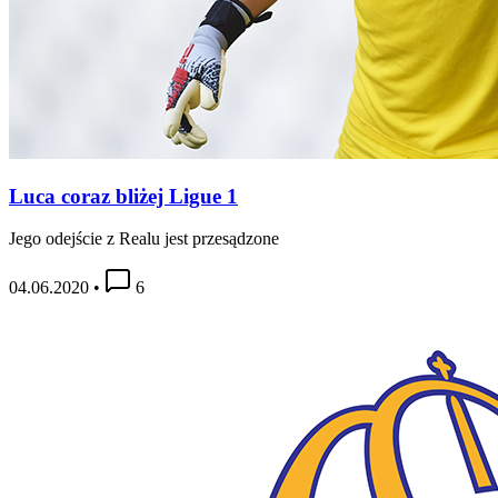
Luca coraz bliżej Ligue 1
Jego odejście z Realu jest przesądzone
04.06.2020
•
6