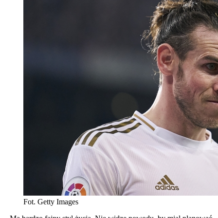
Fot. Getty Images