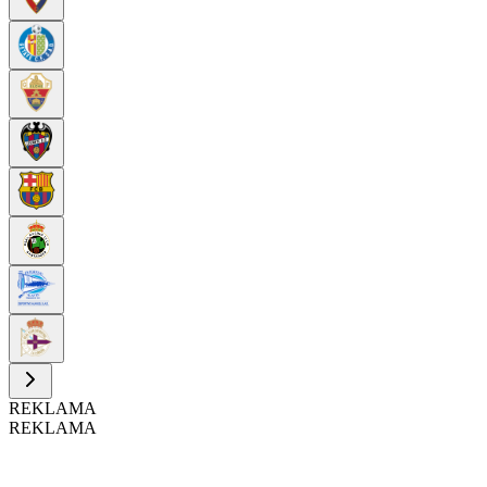
REKLAMA
REKLAMA