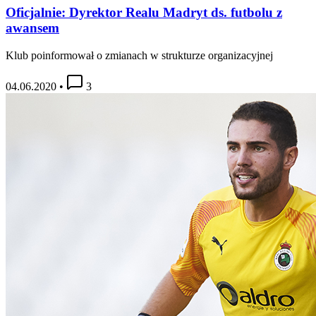
Oficjalnie: Dyrektor Realu Madryt ds. futbolu z
awansem
Klub poinformował o zmianach w strukturze organizacyjnej
04.06.2020
•
3