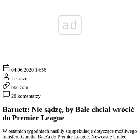
ad
04.06.2020 14:56
Leszczu
bbc.com
28 komentarzy
Barnett: Nie sądzę, by Bale chciał wrócić
do Premier League
W ostatnich tygodniach nasiliły się spekulacje dotyczące możliwego
transferu Garetha Bale'a do Premier League. Newcastle United