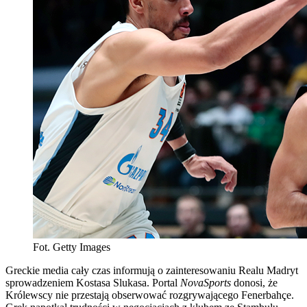
Fot. Getty Images
Greckie media cały czas informują o zainteresowaniu Realu Madryt
sprowadzeniem Kostasa Slukasa. Portal
NovaSports
donosi, że
Królewscy nie przestają obserwować rozgrywającego Fenerbahçe.