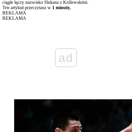
ciągle łączy nazwisko Slukasa z Królewskimi.
Ten artykuł przeczytasz w
1 minutę.
REKLAMA
REKLAMA
ad