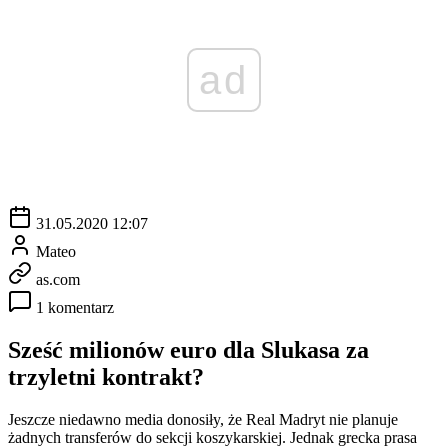
ad
31.05.2020 12:07
Mateo
as.com
1 komentarz
Sześć milionów euro dla Slukasa za
trzyletni kontrakt?
Jeszcze niedawno media donosiły, że Real Madryt nie planuje
żadnych transferów do sekcji koszykarskiej. Jednak grecka prasa