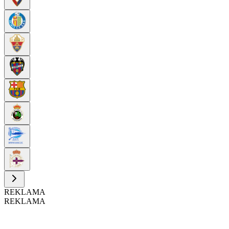
REKLAMA
REKLAMA