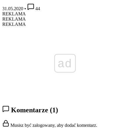
31.05.2020
•
44
REKLAMA
REKLAMA
REKLAMA
ad
Komentarze
(1)
Musisz być zalogowany, aby dodać komentarz.